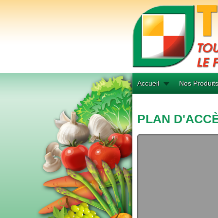
Accueil
Nos Produit
PLAN D'ACC