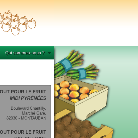
Qui sommes-nous ?
OUT POUR LE FRUIT
MIDI PYRÉNÉES
Boulevard Chantilly,
Marché Gare,
82030 - MONTAUBAN
OUT POUR LE FRUIT