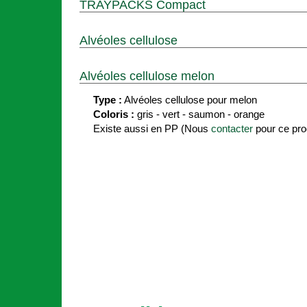
TRAYPACKS Compact
Alvéoles cellulose
Alvéoles cellulose melon
Type :
Alvéoles cellulose pour melon
Coloris :
gris - vert - saumon - orange
Existe aussi en PP (Nous
contacter
pour ce prod