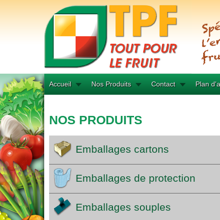
Accueil
Nos Produits
Contact
Plan d'
NOS PRODUITS
Emballages cartons
Emballages de protection
Emballages souples