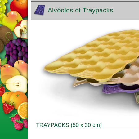
Alvéoles et Traypacks
TRAYPACKS (50 x 30 cm)