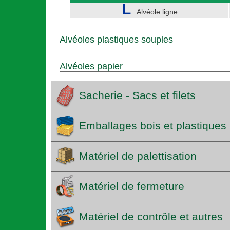
L
: Alvéole ligne
Alvéoles plastiques souples
Alvéoles papier
Sacherie - Sacs et filets
Emballages bois et plastiques
Matériel de palettisation
Matériel de fermeture
Matériel de contrôle et autres