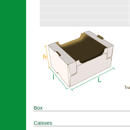
Box
Caisses