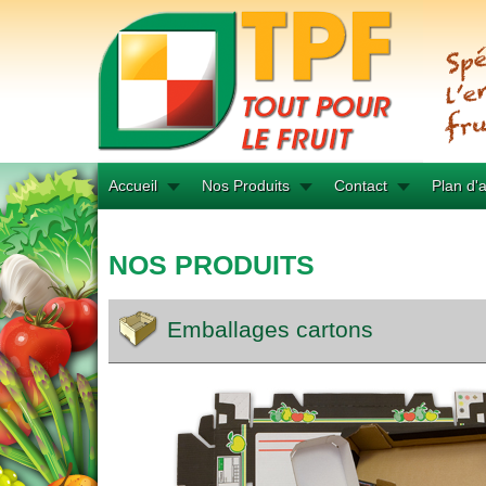
Accueil
Nos Produits
Contact
Plan d'
NOS PRODUITS
Emballages cartons