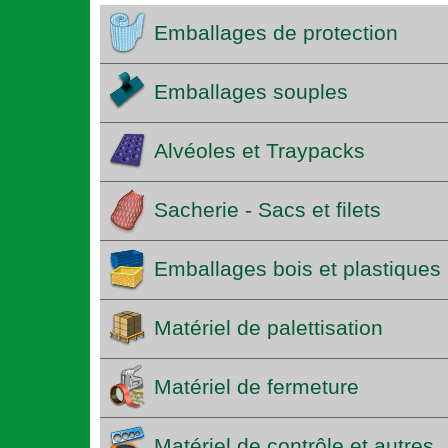
Emballages de protection
Emballages souples
Alvéoles et Traypacks
Sacherie - Sacs et filets
Emballages bois et plastiques
Matériel de palettisation
Matériel de fermeture
Matériel de contrôle et autres