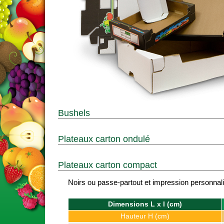
Bushels
Plateaux carton ondulé
Plateaux carton compact
Noirs ou passe-partout et impression personnal
Dimensions L x l (cm)
Hauteur H (cm)