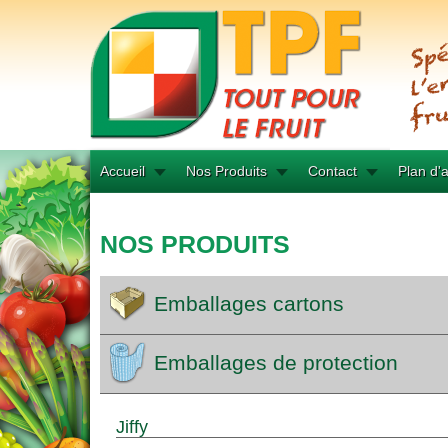
Accueil
Nos Produits
Contact
Plan d'
NOS PRODUITS
Emballages cartons
Emballages de protection
Jiffy