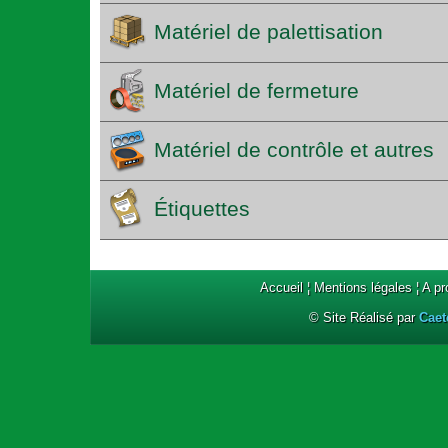
Matériel de palettisation
Matériel de fermeture
Matériel de contrôle et autres
Étiquettes
Accueil
¦
Mentions légales
¦
A p
© Site Réalisé par
Caet