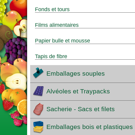
Fonds et tours
Films alimentaires
Papier bulle et mousse
Tapis de fibre
Emballages souples
Alvéoles et Traypacks
Sacherie - Sacs et filets
Emballages bois et plastiques