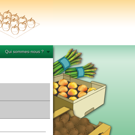
Qui sommes-nous ?