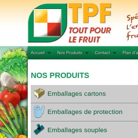
Accueil
Nos Produits
Contact
Plan d'
NOS PRODUITS
Emballages cartons
Emballages de protection
Emballages souples