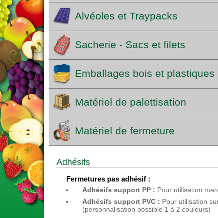
Alvéoles et Traypacks
Sacherie - Sacs et filets
Emballages bois et plastiques
Matériel de palettisation
Matériel de fermeture
Adhésifs
Fermetures pas adhésif :
Adhésifs support PP :
Pour utilisation ma
Adhésifs support PVC :
Pour utilisation su
(personnalisation possible 1 à 2 couleurs)