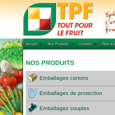
Accueil
Nos Produits
Contact
Plan d'
NOS PRODUITS
Emballages cartons
Emballages de protection
Emballages souples