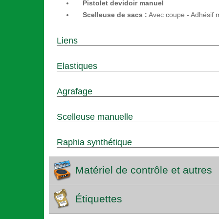
Pistolet devidoir manuel
Scelleuse de sacs :
Avec coupe - Adhésif 
Liens
Elastiques
Agrafage
Scelleuse manuelle
Raphia synthétique
Matériel de contrôle et autres
Étiquettes