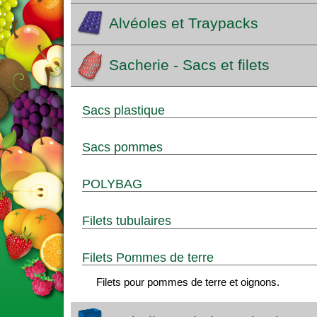
Alvéoles et Traypacks
Sacherie - Sacs et filets
Sacs plastique
Sacs pommes
POLYBAG
Filets tubulaires
Filets Pommes de terre
Filets pour pommes de terre et oignons.