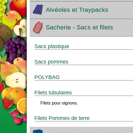
Alvéoles et Traypacks
Sacherie - Sacs et filets
Sacs plastique
Sacs pommes
POLYBAG
Filets tubulaires
Filets pour oignons.
Filets Pommes de terre