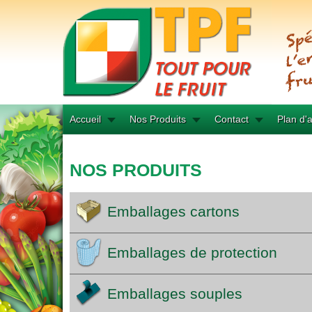
Accueil
Nos Produits
Contact
Plan d'
NOS PRODUITS
Emballages cartons
Emballages de protection
Emballages souples