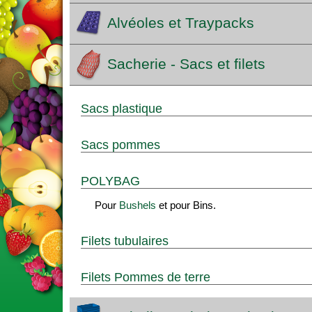
Alvéoles et Traypacks
Sacherie - Sacs et filets
Sacs plastique
Sacs pommes
POLYBAG
Pour
Bushels
et pour Bins.
Filets tubulaires
Filets Pommes de terre