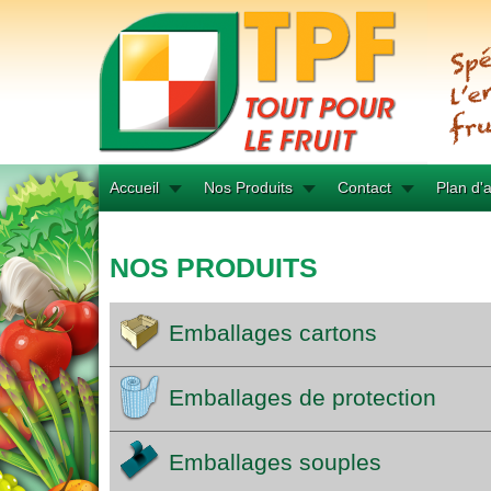
Accueil
Nos Produits
Contact
Plan d'
NOS PRODUITS
Emballages cartons
Emballages de protection
Emballages souples